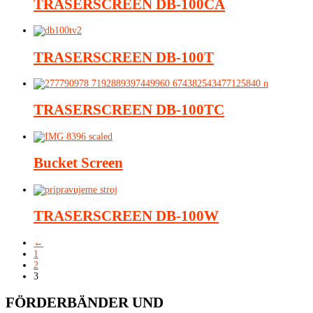
TRASERSCREEN
DB-100CA
TRASERSCREEN
DB-100T
TRASERSCREEN
DB-100TC
Bucket Screen
TRASERSCREEN
DB-100W
←
1
2
3
FÖRDERBÄNDER UND