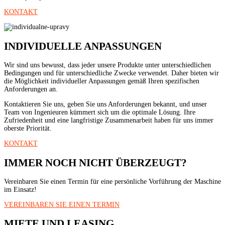
KONTAKT
INDIVIDUELLE ANPASSUNGEN
Wir sind uns bewusst, dass jeder unsere Produkte unter unterschiedlichen
Bedingungen und für unterschiedliche Zwecke verwendet. Daher bieten wir
die Möglichkeit individueller Anpassungen gemäß Ihren spezifischen
Anforderungen an.
Kontaktieren Sie uns, geben Sie uns Anforderungen bekannt, und unser
Team von Ingenieuren kümmert sich um die optimale Lösung. Ihre
Zufriedenheit und eine langfristige Zusammenarbeit haben für uns immer
oberste Priorität.
KONTAKT
IMMER NOCH NICHT ÜBERZEUGT?
Vereinbaren Sie einen Termin für eine persönliche Vorführung der Maschine
im Einsatz!
VEREINBAREN SIE EINEN TERMIN
MIETE UND LEASING