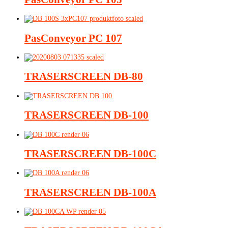
PasConveyor
PC 107
TRASERSCREEN
DB-80
TRASERSCREEN
DB-100
TRASERSCREEN
DB-100C
TRASERSCREEN
DB-100A