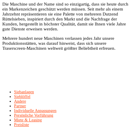
Die Maschine und der Name sind so einzigartig, dass sie heute durch
ein Markenzeichen geschützt werden müssen. Seit mehr als einem
Jahrzehnt repräsentieren sie eine Palette von mehreren Dutzend
Rüttelsieben, inspiriert durch den Markt und die Nachfrage der
Kunden, hergestellt in höchster Qualität, damit sie Ihnen viele Jahre
gute Dienste erweisen werden.
Mehrere hundert neue Maschinen verlassen jedes Jahr unsere
Produktionsstätten, was darauf hinweist, dass sich unsere
Traserscreen-Maschinen weltweit größter Beliebtheit erfreuen.
Siebanlagen
Sieblöffel
Andere
Partner
Individuelle Anpassungen
Persönliche Vorführung
Miete & Leasing
Preisliste