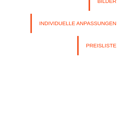
BILDER
INDIVIDUELLE ANPASSUNGEN
PREISLISTE