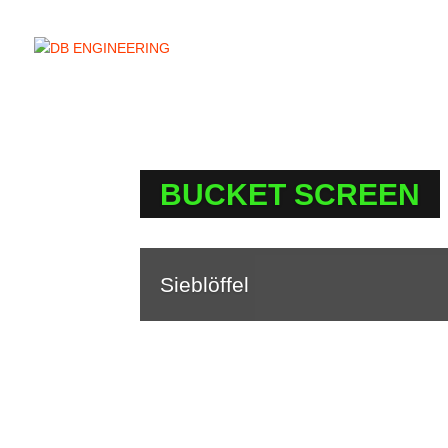
BUCKET SCREEN
Sieblöffel