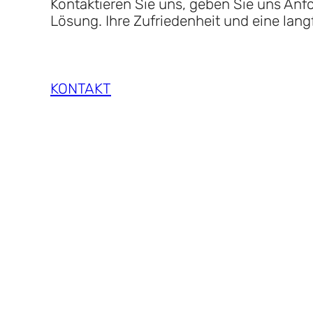
Kontaktieren Sie uns, geben Sie uns An
Lösung. Ihre Zufriedenheit und eine lang
KONTAKT