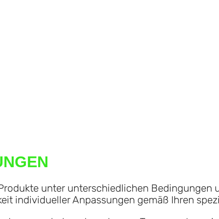
SUNGEN
 Produkte unter unterschiedlichen Bedingungen 
keit individueller Anpassungen gemäß Ihren spez