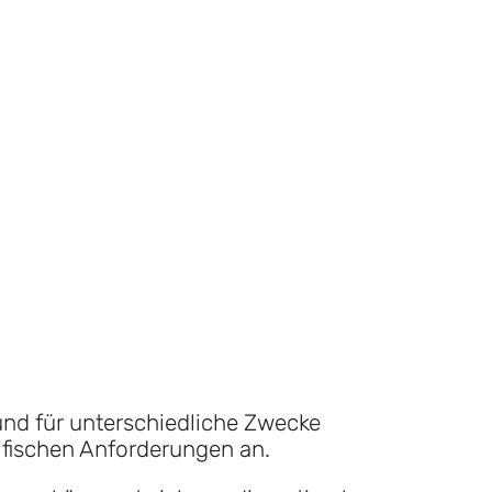
und für unterschiedliche Zwecke
ifischen Anforderungen an.